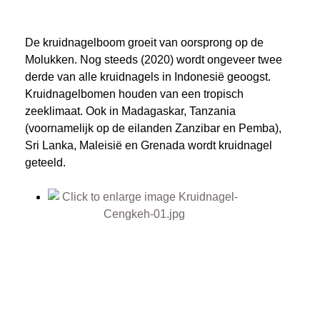
De kruidnagelboom groeit van oorsprong op de
Molukken. Nog steeds (2020) wordt ongeveer twee
derde van alle kruidnagels in Indonesië geoogst.
Kruidnagelbomen houden van een tropisch
zeeklimaat. Ook in Madagaskar, Tanzania
(voornamelijk op de eilanden Zanzibar en Pemba),
Sri Lanka, Maleisië en Grenada wordt kruidnagel
geteeld.