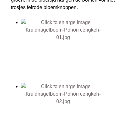
trosjes felrode bloemknoppen.