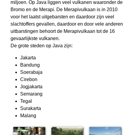
miljoen. Op Java liggen veel vulkanen waaronder de
Bromo en de Merapi. De Merapivulkaan is in 2010
voor het laatst uitgebarsten en daardoor zijn veel
slachtoffers gevallen, daardoor en door vele anderen
uitbarstingen behoort de Merapivulkaan tot de 16
gevaarlijkste vulkanen.
De grote steden op Java zijn:
Jakarta
Bandung
Soerabaja
Cirebon
Jogjakarta
Semarang
Tegal
Surakarta
Malang