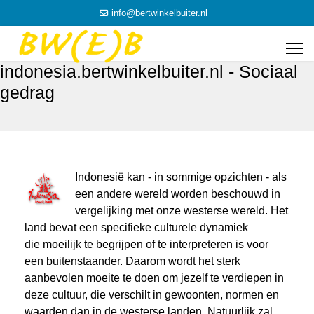
info@bertwinkelbuiter.nl
indonesia.bertwinkelbuiter.nl - Sociaal
gedrag
Indonesië kan - in sommige opzichten - als
een andere wereld worden beschouwd in
vergelijking met onze westerse wereld. Het
land bevat een specifieke culturele dynamiek
die moeilijk te begrijpen of te interpreteren is voor
een buitenstaander. Daarom wordt het sterk
aanbevolen moeite te doen om jezelf te verdiepen in
deze cultuur, die verschilt in gewoonten, normen en
waarden dan in de westerse landen. Natuurlijk zal