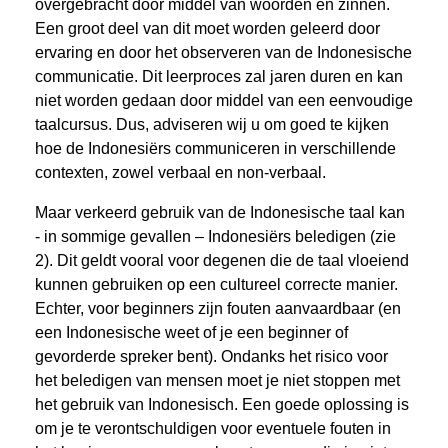
overgebracht door middel van woorden en zinnen.
Een groot deel van dit moet worden geleerd door
ervaring en door het observeren van de Indonesische
communicatie. Dit leerproces zal jaren duren en kan
niet worden gedaan door middel van een eenvoudige
taalcursus. Dus, adviseren wij u om goed te kijken
hoe de Indonesiërs communiceren in verschillende
contexten, zowel verbaal en non-verbaal.
Maar verkeerd gebruik van de Indonesische taal kan
- in sommige gevallen – Indonesiërs beledigen (zie
2). Dit geldt vooral voor degenen die de taal vloeiend
kunnen gebruiken op een cultureel correcte manier.
Echter, voor beginners zijn fouten aanvaardbaar (en
een Indonesische weet of je een beginner of
gevorderde spreker bent). Ondanks het risico voor
het beledigen van mensen moet je niet stoppen met
het gebruik van Indonesisch. Een goede oplossing is
om je te verontschuldigen voor eventuele fouten in