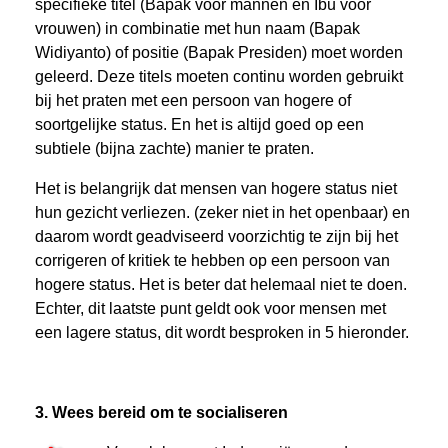
specifieke titel (Bapak voor mannen en Ibu voor
vrouwen) in combinatie met hun naam (Bapak
Widiyanto) of positie (Bapak Presiden) moet worden
geleerd. Deze titels moeten continu worden gebruikt
bij het praten met een persoon van hogere of
soortgelijke status. En het is altijd goed op een
subtiele (bijna zachte) manier te praten.
Het is belangrijk dat mensen van hogere status niet
hun gezicht verliezen. (zeker niet in het openbaar) en
daarom wordt geadviseerd voorzichtig te zijn bij het
corrigeren of kritiek te hebben op een persoon van
hogere status. Het is beter dat helemaal niet te doen.
Echter, dit laatste punt geldt ook voor mensen met
een lagere status, dit wordt besproken in 5 hieronder.
3. Wees bereid om te socialiseren