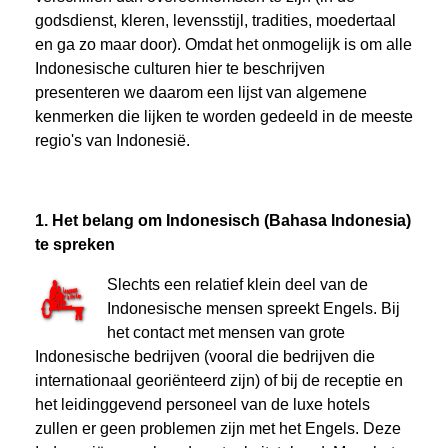
godsdienst, kleren, levensstijl, tradities, moedertaal
en ga zo maar door). Omdat het onmogelijk is om alle
Indonesische culturen hier te beschrijven
presenteren we daarom een ​​lijst van algemene
kenmerken die lijken te worden gedeeld in de meeste
regio's van Indonesië.
1. Het belang om Indonesisch (Bahasa Indonesia)
te spreken
Slechts een relatief klein deel van de
Indonesische mensen spreekt Engels. Bij
het contact met mensen van grote
Indonesische bedrijven (vooral die bedrijven die
internationaal georiënteerd zijn) of bij de receptie en
het leidinggevend personeel van de luxe hotels
zullen er geen problemen zijn met het Engels. Deze