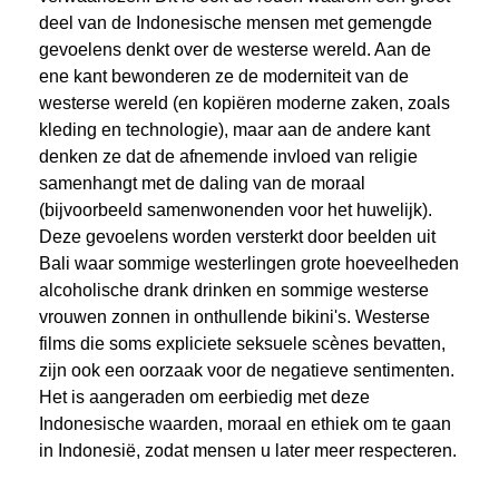
deel van de Indonesische mensen met gemengde
gevoelens denkt over de westerse wereld. Aan de
ene kant bewonderen ze de moderniteit van de
westerse wereld (en kopiëren moderne zaken, zoals
kleding en technologie), maar aan de andere kant
denken ze dat de afnemende invloed van religie
samenhangt met de daling van de moraal
(bijvoorbeeld samenwonenden voor het huwelijk).
Deze gevoelens worden versterkt door beelden uit
Bali waar sommige westerlingen grote hoeveelheden
alcoholische drank drinken en sommige westerse
vrouwen zonnen in onthullende bikini's. Westerse
films die soms expliciete seksuele scènes bevatten,
zijn ook een oorzaak voor de negatieve sentimenten.
Het is aangeraden om eerbiedig met deze
Indonesische waarden, moraal en ethiek om te gaan
in Indonesië, zodat mensen u later meer respecteren.