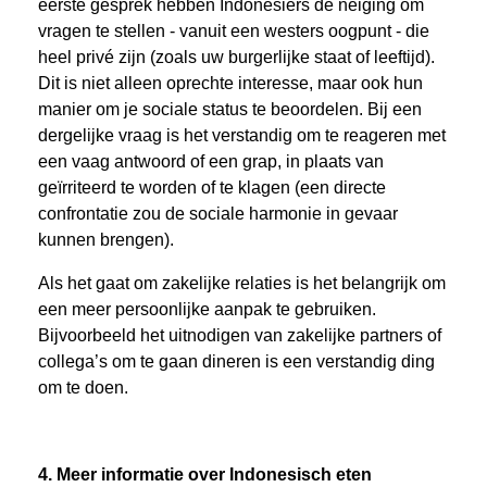
eerste gesprek hebben Indonesiërs de neiging om
vragen te stellen - vanuit een westers oogpunt - die
heel privé zijn (zoals uw burgerlijke staat of leeftijd).
Dit is niet alleen oprechte interesse, maar ook hun
manier om je sociale status te beoordelen. Bij een
dergelijke vraag is het verstandig om te reageren met
een vaag antwoord of een grap, in plaats van
geïrriteerd te worden of te klagen (een directe
confrontatie zou de sociale harmonie in gevaar
kunnen brengen).
Als het gaat om zakelijke relaties is het belangrijk om
een ​​meer persoonlijke aanpak te gebruiken.
Bijvoorbeeld het uitnodigen van zakelijke partners of
collega’s om te gaan dineren is een verstandig ding
om te doen.
4. Meer informatie over Indonesisch eten