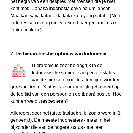
het begin van een gesprek met mensen die je niet
kent met: 'Bahasa Indonesia saya belum lancar.
Maafkan saya kalau ada kata-kata yang salah.' (Mijn
Indonesisch is nog niet vloeiend. Vergeef me als ik
fouten maken.)
2. De hiërarchische opbouw van Indonesië
Hiërarchie is zeer belangrijk in de
Indonesische samenleving en de status
van de mensen moet te allen tijde worden
gerespecteerd. Status is voornamelijk gebaseerd op
de leeftijd van een persoon en de (baan) positie. Hoe
kunnen we dit respecteren?
Allereerst door het juiste taalgebruik (zoals werd in 1
genoemd). De meeste Indonesiërs - maar in het
bijzonder die van de hogere status - met een