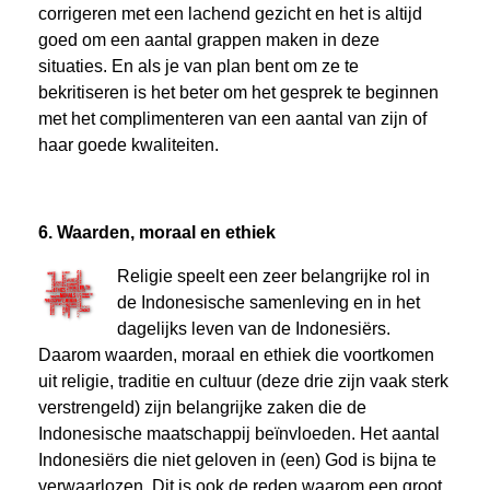
corrigeren met een lachend gezicht en het is altijd
goed om een ​​aantal grappen maken in deze
situaties. En als je van plan bent om ze te
bekritiseren is het beter om het gesprek te beginnen
met het complimenteren van een aantal van zijn of
haar goede kwaliteiten.
6. Waarden, moraal en ethiek
Religie speelt een zeer belangrijke rol in
de Indonesische samenleving en in het
dagelijks leven van de Indonesiërs.
Daarom waarden, moraal en ethiek die voortkomen
uit religie, traditie en cultuur (deze drie zijn vaak sterk
verstrengeld) zijn belangrijke zaken die de
Indonesische maatschappij beïnvloeden. Het aantal
Indonesiërs die niet geloven in (een) God is bijna te
verwaarlozen. Dit is ook de reden waarom een ​​groot