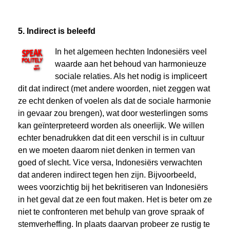
5. Indirect is beleefd
In het algemeen hechten Indonesiërs veel
waarde aan het behoud van harmonieuze
sociale relaties. Als het nodig is impliceert
dit dat indirect (met andere woorden, niet zeggen wat
ze echt denken of voelen als dat de sociale harmonie
in gevaar zou brengen), wat door westerlingen soms
kan geïnterpreteerd worden als oneerlijk. We willen
echter benadrukken dat dit een verschil is in cultuur
en we moeten daarom niet denken in termen van
goed of slecht. Vice versa, Indonesiërs verwachten
dat anderen indirect tegen hen zijn. Bijvoorbeeld,
wees voorzichtig bij het bekritiseren van Indonesiërs
in het geval dat ze een fout maken. Het is beter om ze
niet te confronteren met behulp van grove spraak of
stemverheffing. In plaats daarvan probeer ze rustig te