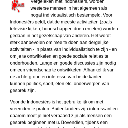
Vergeleken met Indonesiërs, worden
westerse mensen in het algemeen als
nogal individualistisch bestempeld. Voor
Indonesiërs geldt, dat de meeste activiteiten (zoals
televisie kijken, boodschappen doen en eten) worden
gedaan in het gezelschap van anderen. Het wordt
sterk aanbevolen om mee te doen aan dergelijke
activiteiten - in plaats van individualistisch te zijn - en
om je te ontwikkelen en goede sociale relaties te
onderhouden. Lange en goede discussies zijn nodig
om een vriendschap te ontwikkelen. Afhankelijk van
de achtergrond en interesse van beide kanten
kunnen politiek, sport, eten etc. onderwerpen van
gesprek zijn.
Voor de Indonesiërs is het gebruikelijk om met
vreemden te praten. Buitenlanders zijn interessant en
daarom moet je niet verbaasd zijn als mensen een
gesprek beginnen met u. Bovendien, tijdens een