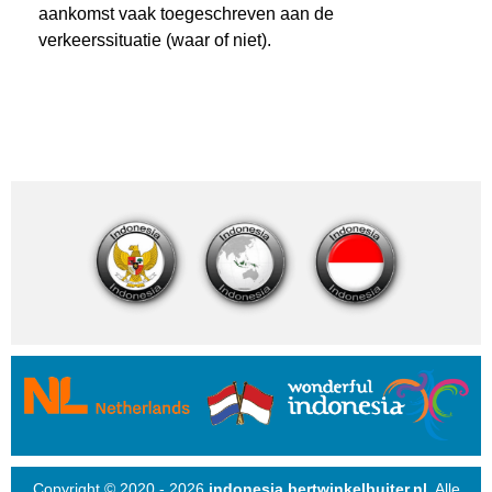
aankomst vaak toegeschreven aan de
verkeerssituatie (waar of niet).
Copyright © 2020 - 2026
indonesia.bertwinkelbuiter.nl
. Alle