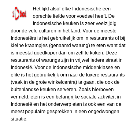
Het lijkt alsof elke Indonesische een
oprechte liefde voor voedsel heeft. De
Indonesische keuken is zeer veelzijdig
door de vele culturen in het land. Voor de meeste
Indonesiërs is het gebruikelijk om in restaurants of bij
kleine kraampjes (genaamd warung) te eten want dat
is meestal goedkoper dan om zelf te koken. Deze
restaurants of warungs zijn in vrijwel iedere straat in
Indonesië. Voor de Indonesische middenklasse en
elite is het gebruikelijk om naar de luxere restaurants
(vaak in de grote winkelcentra) te gaan, die ook de
buitenlandse keuken serveren. Zoals hierboven
vermeld, eten is een belangrijke sociale activiteit in
Indonesië en het onderwerp eten is ook een van de
meest populaire gesprekken in een ongedwongen
situatie.