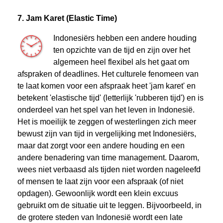
7. Jam Karet (Elastic Time)
Indonesiërs hebben een andere houding
ten opzichte van de tijd en zijn over het
algemeen heel flexibel als het gaat om
afspraken of deadlines. Het culturele fenomeen van
te laat komen voor een afspraak heet 'jam karet' en
betekent 'elastische tijd' (letterlijk 'rubberen tijd') en is
onderdeel van het spel van het leven in Indonesië.
Het is moeilijk te zeggen of westerlingen zich meer
bewust zijn van tijd in vergelijking met Indonesiërs,
maar dat zorgt voor een andere houding en een
andere benadering van time management. Daarom,
wees niet verbaasd als tijden niet worden nageleefd
of mensen te laat zijn voor een afspraak (of niet
opdagen). Gewoonlijk wordt een klein excuus
gebruikt om de situatie uit te leggen. Bijvoorbeeld, in
de grotere steden van Indonesië wordt een late