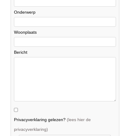
Onderwerp
Woonplaats
Bericht
Privacyverklaring gelezen?
(lees hier de
privacyverklaring)