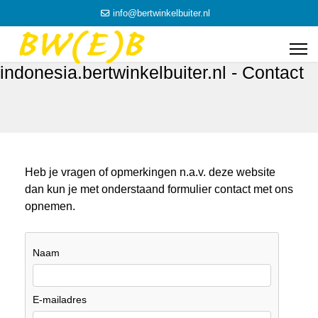
info@bertwinkelbuiter.nl
indonesia.bertwinkelbuiter.nl - Contact
Heb je vragen of opmerkingen n.a.v. deze website
dan kun je met onderstaand formulier contact met ons
opnemen.
Naam
E-mailadres